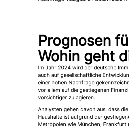
Prognosen fü
Wohin geht d
Im Jahr 2024 wird der deutsche Imm
auch auf gesellschaftliche Entwicklu
einer hohen Nachfrage gekennzeichnet
vor allem auf die gestiegenen Finanz
vorsichtiger zu agieren.
Analysten gehen davon aus, dass die
Haushalte ist aufgrund der gestiegen
Metropolen wie München, Frankfurt un