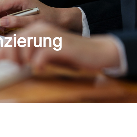
nzierung