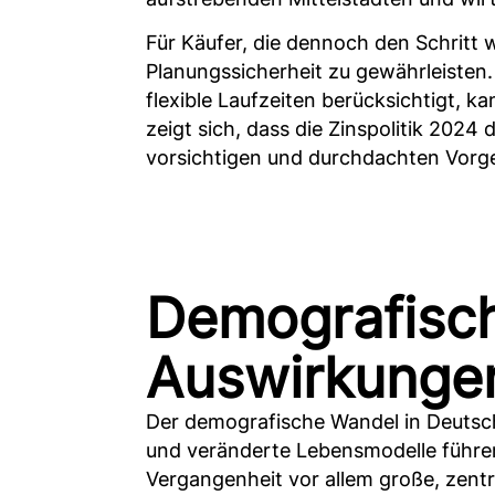
Für Käufer, die dennoch den Schritt 
Planungssicherheit zu gewährleisten.
flexible Laufzeiten berücksichtigt, k
zeigt sich, dass die Zinspolitik 2024
vorsichtigen und durchdachten Vorg
Demografisch
Auswirkungen
Der demografische Wandel in Deutsch
und veränderte Lebensmodelle führen
Vergangenheit vor allem große, zentr