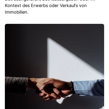
Kontext des Erwerbs oder Verkaufs von
Immobilien.