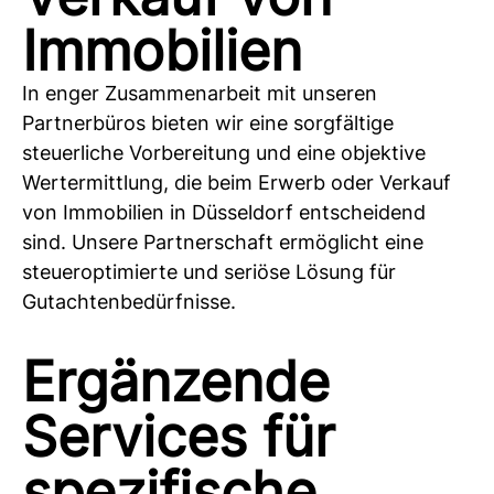
Immobilien
In enger Zusammenarbeit mit unseren
Partnerbüros bieten wir eine sorgfältige
steuerliche Vorbereitung und eine objektive
Wertermittlung, die beim Erwerb oder Verkauf
von Immobilien in Düsseldorf entscheidend
sind. Unsere Partnerschaft ermöglicht eine
steueroptimierte und seriöse Lösung für
Gutachtenbedürfnisse.
Ergänzende
Services für
spezifische