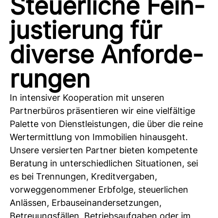
Steuerliche Fein-
justierung für
diverse Anforde-
rungen
In intensiver Kooperation mit unseren
Partnerbüros präsentieren wir eine vielfältige
Palette von Dienstleistungen, die über die reine
Wertermittlung von Immobilien hinausgeht.
Unsere versierten Partner bieten kompetente
Beratung in unterschiedlichen Situationen, sei
es bei Trennungen, Kreditvergaben,
vorweggenommener Erbfolge, steuerlichen
Anlässen, Erbauseinandersetzungen,
Betreuungsfällen, Betriebsaufgaben oder im