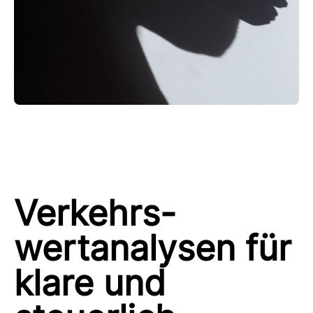
Verkehrs-
wertanalysen für
klare und