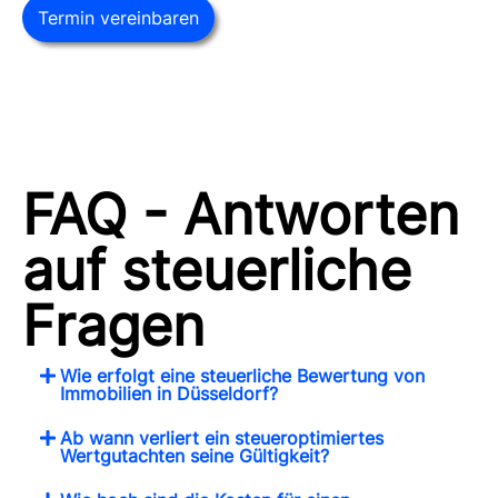
Termin vereinbaren
FAQ - Antworten
auf steuerliche
Fragen
Wie erfolgt eine steuerliche Bewertung von
Immobilien in Düsseldorf?
Ab wann verliert ein steueroptimiertes
Wertgutachten seine Gültigkeit?