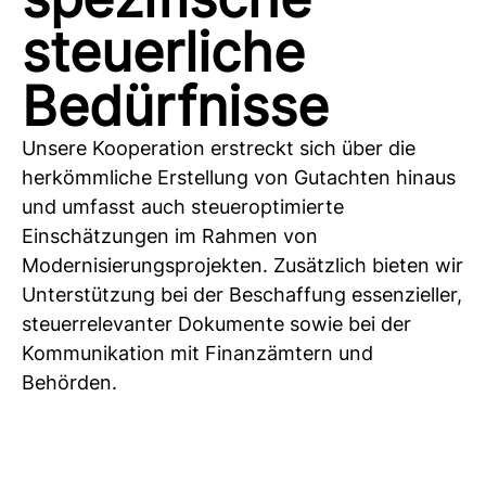
steuerliche
Bedürfnisse
Unsere Kooperation erstreckt sich über die
herkömmliche Erstellung von Gutachten hinaus
und umfasst auch steueroptimierte
Einschätzungen im Rahmen von
Modernisierungsprojekten. Zusätzlich bieten wir
Unterstützung bei der Beschaffung essenzieller,
steuerrelevanter Dokumente sowie bei der
Kommunikation mit Finanzämtern und
Behörden.