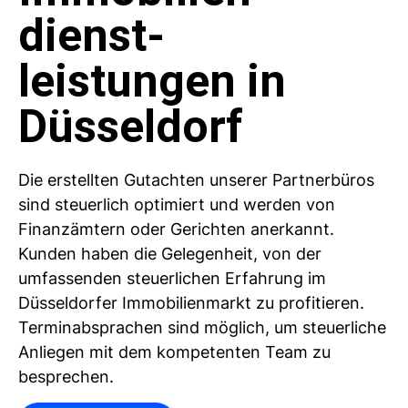
dienst-
leistungen in
Düsseldorf
Die erstellten Gutachten unserer Partnerbüros
sind steuerlich optimiert und werden von
Finanzämtern oder Gerichten anerkannt.
Kunden haben die Gelegenheit, von der
umfassenden steuerlichen Erfahrung im
Düsseldorfer Immobilienmarkt zu profitieren.
Terminabsprachen sind möglich, um steuerliche
Anliegen mit dem kompetenten Team zu
besprechen.