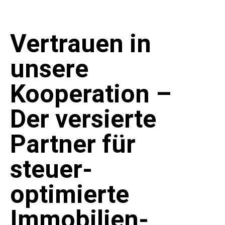
Vertrauen in
unsere
Kooperation –
Der versierte
Partner für
steuer-
optimierte
Immobilien-