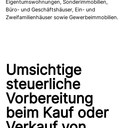
Eigentumswohnungen, Sonderimmobilien,
Büro- und Geschäftshäuser, Ein- und
Zweifamilienhäuser sowie Gewerbeimmobilien.
Umsichtige
steuerliche
Vorbereitung
beim Kauf oder
Verkauf von