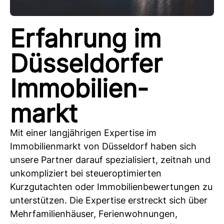
Erfahrung im
Düsseldorfer
Immobilien-
markt
Mit einer langjährigen Expertise im
Immobilienmarkt von Düsseldorf haben sich
unsere Partner darauf spezialisiert, zeitnah und
unkompliziert bei steueroptimierten
Kurzgutachten oder Immobilienbewertungen zu
unterstützen. Die Expertise erstreckt sich über
Mehrfamilienhäuser, Ferienwohnungen,