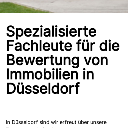
Spezialisierte
Fachleute für die
Bewertung von
Immobilien in
Düsseldorf
In Düsseldorf sind wir erfreut über unsere