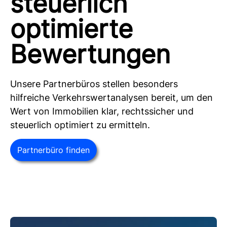
steuerlich
optimierte
Bewertungen
Unsere Partnerbüros stellen besonders
hilfreiche Verkehrswertanalysen bereit, um den
Wert von Immobilien klar, rechtssicher und
steuerlich optimiert zu ermitteln.
Partnerbüro finden