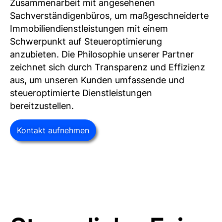
Zusammenarbeit mit angesehenen
Sachverständigenbüros, um maßgeschneiderte
Immobiliendienstleistungen mit einem
Schwerpunkt auf Steueroptimierung
anzubieten. Die Philosophie unserer Partner
zeichnet sich durch Transparenz und Effizienz
aus, um unseren Kunden umfassende und
steueroptimierte Dienstleistungen
bereitzustellen.
Kontakt aufnehmen